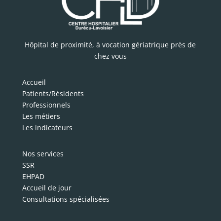
Hôpital de proximité, à vocation gériatrique près de
chez vous
Accueil
Patients/Résidents
Professionnels
Les métiers
Les indicateurs
Nos services
SSR
EHPAD
Accueil de jour
Consultations spécialisées