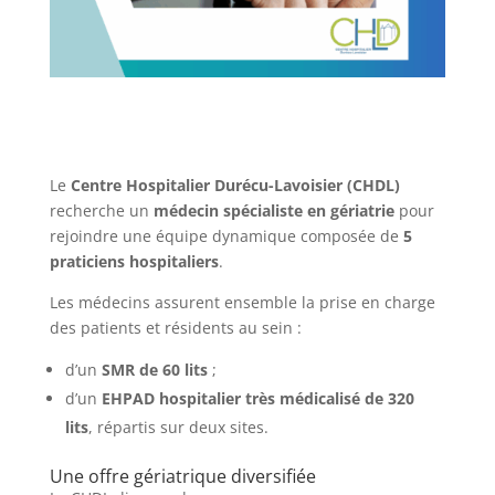
Le
Centre Hospitalier Durécu-Lavoisier (CHDL)
recherche un
médecin spécialiste en gériatrie
pour
rejoindre une équipe dynamique composée de
5
praticiens hospitaliers
.
Les médecins assurent ensemble la prise en charge
des patients et résidents au sein :
d’un
SMR de 60 lits
;
d’un
EHPAD hospitalier très médicalisé de 320
lits
, répartis sur deux sites.
Une offre gériatrique diversifiée