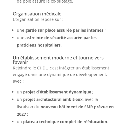
de pôle assure le co-pilotage.
Organisation médicale
L’organisation repose sur :
une
garde sur place assurée par les internes
;
une
astreinte de sécurité assurée par les
praticiens hospitaliers
.
Un établissement moderne et tourné vers
l’avenir
Rejoindre le CHDL, c’est intégrer un établissement
engagé dans une dynamique de développement,
avec :
un
projet d’établissement dynamique
;
un
projet architectural ambitieux
, avec la
livraison du
nouveau bâtiment de SMR prévue en
2027
;
un
plateau technique complet de rééducation
.