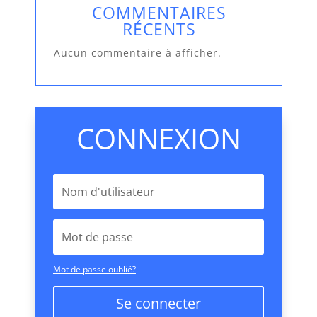
COMMENTAIRES
RÉCENTS
Aucun commentaire à afficher.
CONNEXION
Mot de passe oublié?
Se connecter