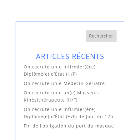
Rechercher
ARTICLES RÉCENTS
On recrute un.e Infirmier(ère)
Diplômé(e) d’État (H/F)
On recrute un.e Médecin Gériatre
On recrute un.e un(e) Masseur-
Kinésithérapeute (H/F)
On recrute un.e Infirmier(ère)
Diplômé(e) d’État (H/F) de Jour en 12h
Fin de l’obligation du port du masque