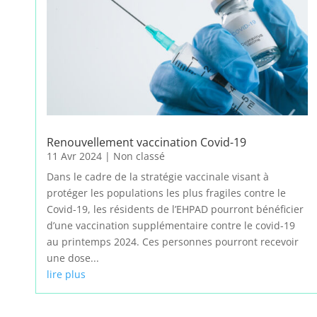
Renouvellement vaccination Covid-19
11 Avr 2024
|
Non classé
Dans le cadre de la stratégie vaccinale visant à
protéger les populations les plus fragiles contre le
Covid-19, les résidents de l’EHPAD pourront bénéficier
d’une vaccination supplémentaire contre le covid-19
au printemps 2024. Ces personnes pourront recevoir
une dose...
lire plus