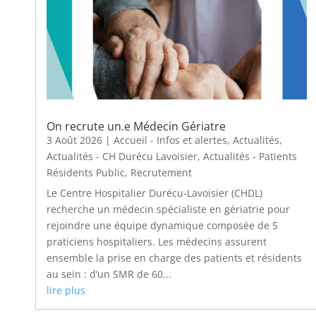
On recrute un.e Médecin Gériatre
3 Août 2026
|
Accueil - Infos et alertes
,
Actualités
,
Actualités - CH Durécu Lavoisier
,
Actualités - Patients
Résidents Public
,
Recrutement
Le Centre Hospitalier Durécu-Lavoisier (CHDL)
recherche un médecin spécialiste en gériatrie pour
rejoindre une équipe dynamique composée de 5
praticiens hospitaliers. Les médecins assurent
ensemble la prise en charge des patients et résidents
au sein : d’un SMR de 60...
lire plus