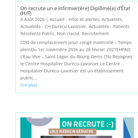
On recrute un.e Infirmier(ère) Diplômé(e) d’État
(H/F)
4 Août 2026
|
Accueil - Infos et alertes
,
Actualités
,
Actualités - CH Durécu Lavoisier
,
Actualités - Patients
Résidents Public
,
Non classé
,
Recrutement
CDD de remplacement pour congé maternité – Temps
pleinDu 1er novembre 2026 au 28 février 2027EHPAD
L’Eau Vive – Saint-Léger-du-Bourg-Denis (76) Rejoignez
le Centre Hospitalier Durécu-Lavoisier Le Centre
Hospitalier Durécu-Lavoisier est un établissement
public...
lire plus