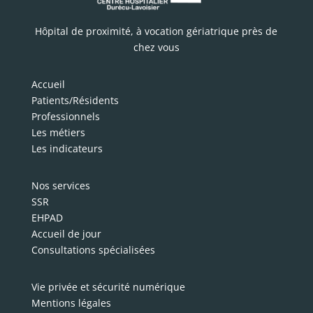
Hôpital de proximité, à vocation gériatrique près de
chez vous
Accueil
Patients/Résidents
Professionnels
Les métiers
Les indicateurs
Nos services
SSR
EHPAD
Accueil de jour
Consultations spécialisées
Vie privée et sécurité numérique
Mentions légales