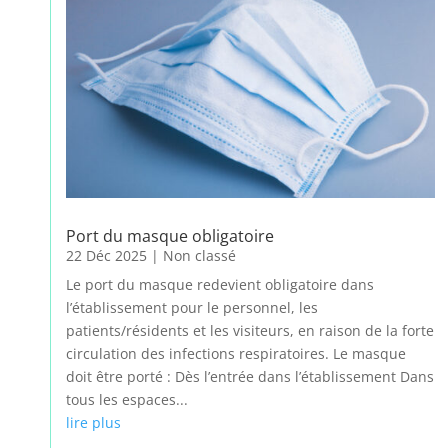
Port du masque obligatoire
22 Déc 2025
|
Non classé
Le port du masque redevient obligatoire dans
l’établissement pour le personnel, les
patients/résidents et les visiteurs, en raison de la forte
circulation des infections respiratoires. Le masque
doit être porté : Dès l’entrée dans l’établissement Dans
tous les espaces...
lire plus