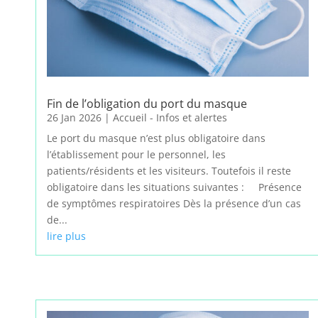
Fin de l’obligation du port du masque
26 Jan 2026
|
Accueil - Infos et alertes
Le port du masque n’est plus obligatoire dans
l’établissement pour le personnel, les
patients/résidents et les visiteurs. Toutefois il reste
obligatoire dans les situations suivantes : Présence
de symptômes respiratoires Dès la présence d’un cas
de...
lire plus