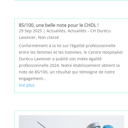
85/100, une belle note pour le CHDL !
29 Sep 2025
|
Actualités
,
Actualités - CH Durécu
Lavoisier
,
Non classé
Conformément à la loi sur l’égalité professionnelle
entre les femmes et les hommes, le Centre Hospitalier
Durécu-Lavoisier a publié son index égalité
professionnelle 2024. Notre établissement obtient la
note de 85/100, un résultat qui témoigne de notre
engagement...
lire plus