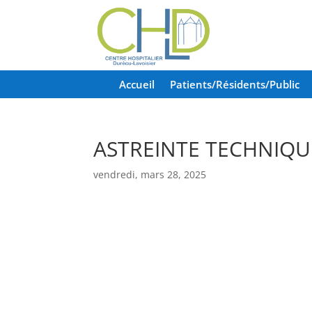
Accueil
Patients/Résidents/Public
ASTREINTE TECHNIQ
vendredi, mars 28, 2025