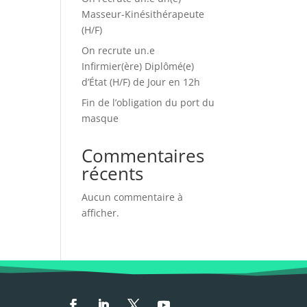
Masseur-Kinésithérapeute
(H/F)
On recrute un.e
Infirmier(ère) Diplômé(e)
d’État (H/F) de Jour en 12h
Fin de l’obligation du port du
masque
Commentaires
récents
Aucun commentaire à
afficher.