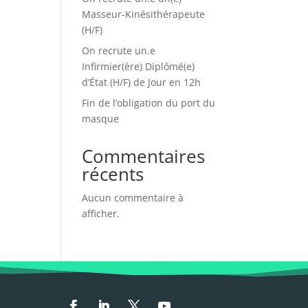
Masseur-Kinésithérapeute
(H/F)
On recrute un.e
Infirmier(ère) Diplômé(e)
d’État (H/F) de Jour en 12h
Fin de l’obligation du port du
masque
Commentaires
récents
Aucun commentaire à
afficher.