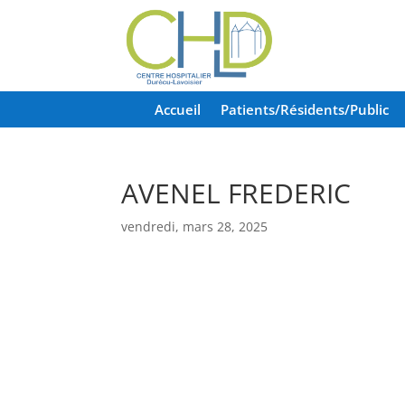
Accueil
Patients/Résidents/Public
AVENEL FREDERIC
vendredi, mars 28, 2025