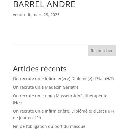
BARREL ANDRE
vendredi, mars 28, 2025
Rechercher
Articles récents
On recrute un.e Infirmier(ère) Diplômé(e) d’État (H/F)
On recrute un.e Médecin Gériatre
On recrute un.e un(e) Masseur-Kinésithérapeute
(H/F)
On recrute un.e Infirmier(ère) Diplômé(e) d’État (H/F)
de Jour en 12h
Fin de l’obligation du port du masque