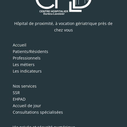
Hôpital de proximité, à vocation gériatrique près de
chez vous
Accueil
Patients/Résidents
Professionnels
Les métiers
Les indicateurs
Nos services
SSR
EHPAD
Accueil de jour
Consultations spécialisées