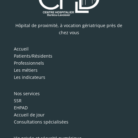
Hôpital de proximité, à vocation gériatrique près de
chez vous
Accueil
Patients/Résidents
Professionnels
Les métiers
Les indicateurs
Nos services
SSR
EHPAD
Accueil de jour
Consultations spécialisées