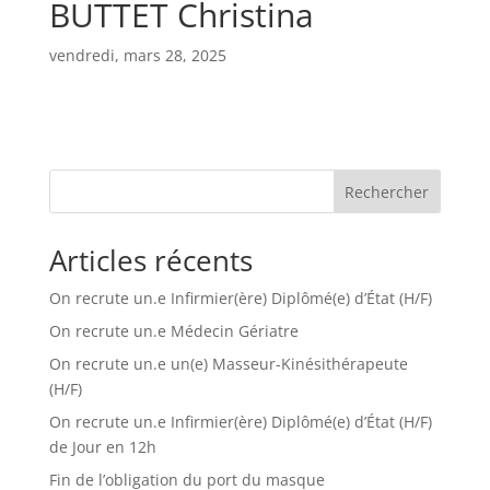
BUTTET Christina
vendredi, mars 28, 2025
Rechercher
Articles récents
On recrute un.e Infirmier(ère) Diplômé(e) d’État (H/F)
On recrute un.e Médecin Gériatre
On recrute un.e un(e) Masseur-Kinésithérapeute
(H/F)
On recrute un.e Infirmier(ère) Diplômé(e) d’État (H/F)
de Jour en 12h
Fin de l’obligation du port du masque