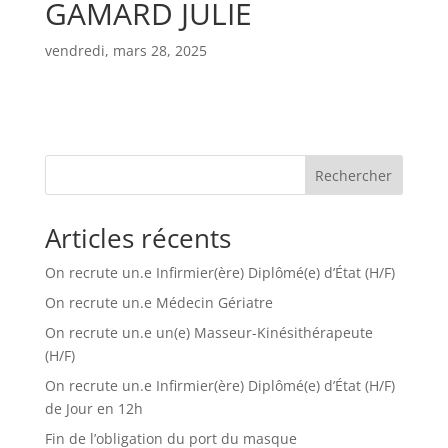
GAMARD JULIE
vendredi, mars 28, 2025
Rechercher
Articles récents
On recrute un.e Infirmier(ère) Diplômé(e) d’État (H/F)
On recrute un.e Médecin Gériatre
On recrute un.e un(e) Masseur-Kinésithérapeute
(H/F)
On recrute un.e Infirmier(ère) Diplômé(e) d’État (H/F)
de Jour en 12h
Fin de l’obligation du port du masque