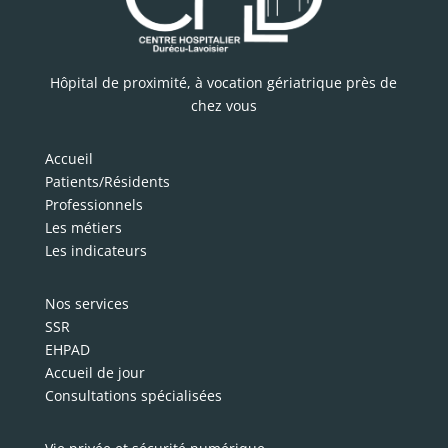
Hôpital de proximité, à vocation gériatrique près de
chez vous
Accueil
Patients/Résidents
Professionnels
Les métiers
Les indicateurs
Nos services
SSR
EHPAD
Accueil de jour
Consultations spécialisées