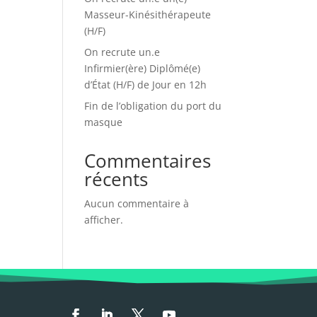
Masseur-Kinésithérapeute
(H/F)
On recrute un.e
Infirmier(ère) Diplômé(e)
d’État (H/F) de Jour en 12h
Fin de l’obligation du port du
masque
Commentaires
récents
Aucun commentaire à
afficher.