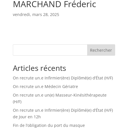
MARCHAND Fréderic
vendredi, mars 28, 2025
Rechercher
Articles récents
On recrute un.e Infirmier(ère) Diplômé(e) d’État (H/F)
On recrute un.e Médecin Gériatre
On recrute un.e un(e) Masseur-Kinésithérapeute
(H/F)
On recrute un.e Infirmier(ère) Diplômé(e) d’État (H/F)
de Jour en 12h
Fin de l’obligation du port du masque