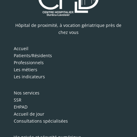
Hôpital de proximité, à vocation gériatrique près de
chez vous
Accueil
Patients/Résidents
Professionnels
Les métiers
Les indicateurs
Nos services
SSR
EHPAD
Accueil de jour
Consultations spécialisées