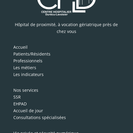
Hôpital de proximité, à vocation gériatrique près de
chez vous
Accueil
Patients/Résidents
Professionnels
Les métiers
Les indicateurs
Nos services
SSR
EHPAD
Accueil de jour
Consultations spécialisées