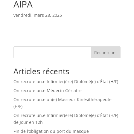
AIPA
vendredi, mars 28, 2025
Rechercher
Articles récents
On recrute un.e Infirmier(ère) Diplômé(e) d’État (H/F)
On recrute un.e Médecin Gériatre
On recrute un.e un(e) Masseur-Kinésithérapeute
(H/F)
On recrute un.e Infirmier(ère) Diplômé(e) d’État (H/F)
de Jour en 12h
Fin de l’obligation du port du masque