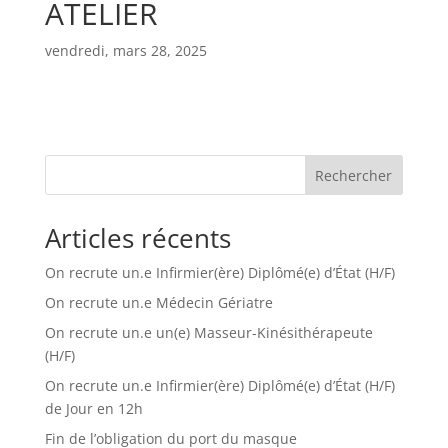
ATELIER
vendredi, mars 28, 2025
Rechercher
Articles récents
On recrute un.e Infirmier(ère) Diplômé(e) d’État (H/F)
On recrute un.e Médecin Gériatre
On recrute un.e un(e) Masseur-Kinésithérapeute
(H/F)
On recrute un.e Infirmier(ère) Diplômé(e) d’État (H/F)
de Jour en 12h
Fin de l’obligation du port du masque