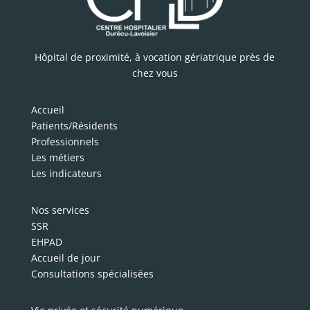
Hôpital de proximité, à vocation gériatrique près de
chez vous
Accueil
Patients/Résidents
Professionnels
Les métiers
Les indicateurs
Nos services
SSR
EHPAD
Accueil de jour
Consultations spécialisées