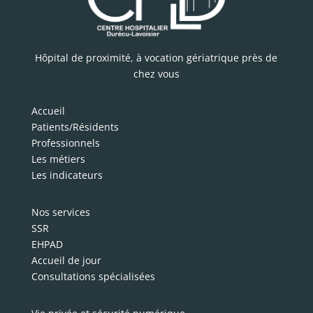
Hôpital de proximité, à vocation gériatrique près de
chez vous
Accueil
Patients/Résidents
Professionnels
Les métiers
Les indicateurs
Nos services
SSR
EHPAD
Accueil de jour
Consultations spécialisées