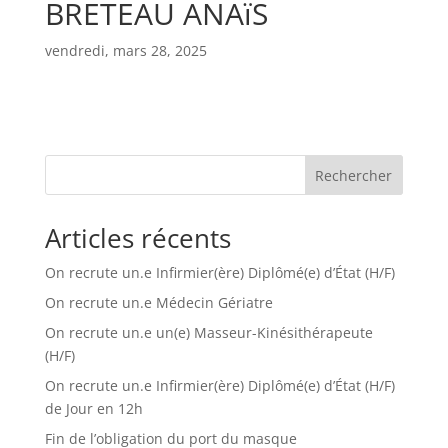
BRETEAU ANAïS
vendredi, mars 28, 2025
Rechercher
Articles récents
On recrute un.e Infirmier(ère) Diplômé(e) d’État (H/F)
On recrute un.e Médecin Gériatre
On recrute un.e un(e) Masseur-Kinésithérapeute
(H/F)
On recrute un.e Infirmier(ère) Diplômé(e) d’État (H/F)
de Jour en 12h
Fin de l’obligation du port du masque