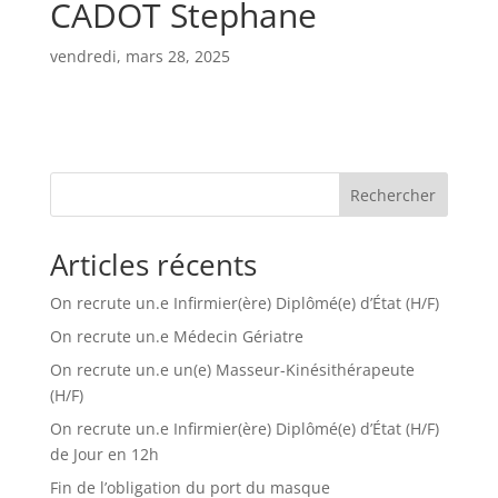
CADOT Stephane
vendredi, mars 28, 2025
Rechercher
Articles récents
On recrute un.e Infirmier(ère) Diplômé(e) d’État (H/F)
On recrute un.e Médecin Gériatre
On recrute un.e un(e) Masseur-Kinésithérapeute
(H/F)
On recrute un.e Infirmier(ère) Diplômé(e) d’État (H/F)
de Jour en 12h
Fin de l’obligation du port du masque