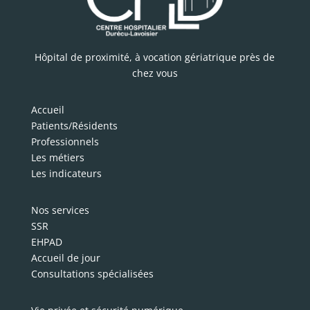
Hôpital de proximité, à vocation gériatrique près de
chez vous
Accueil
Patients/Résidents
Professionnels
Les métiers
Les indicateurs
Nos services
SSR
EHPAD
Accueil de jour
Consultations spécialisées