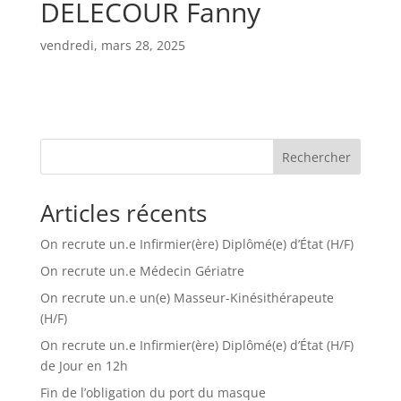
DELECOUR Fanny
vendredi, mars 28, 2025
Rechercher
Articles récents
On recrute un.e Infirmier(ère) Diplômé(e) d’État (H/F)
On recrute un.e Médecin Gériatre
On recrute un.e un(e) Masseur-Kinésithérapeute
(H/F)
On recrute un.e Infirmier(ère) Diplômé(e) d’État (H/F)
de Jour en 12h
Fin de l’obligation du port du masque