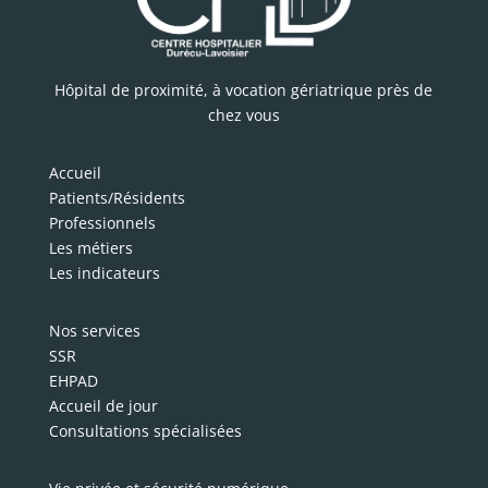
Hôpital de proximité, à vocation gériatrique près de
chez vous
Accueil
Patients/Résidents
Professionnels
Les métiers
Les indicateurs
Nos services
SSR
EHPAD
Accueil de jour
Consultations spécialisées