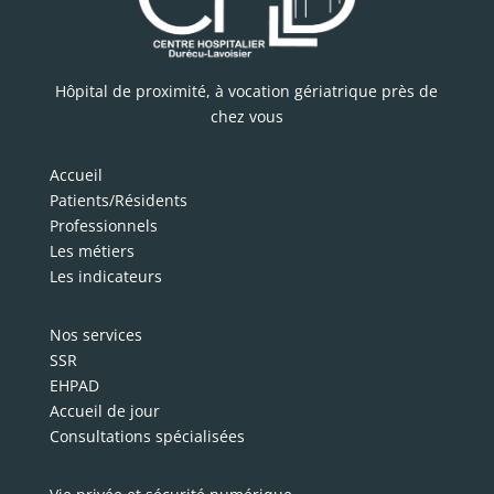
Hôpital de proximité, à vocation gériatrique près de
chez vous
Accueil
Patients/Résidents
Professionnels
Les métiers
Les indicateurs
Nos services
SSR
EHPAD
Accueil de jour
Consultations spécialisées