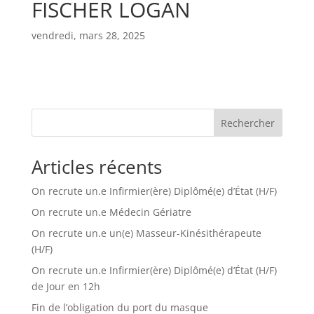
FISCHER LOGAN
vendredi, mars 28, 2025
Rechercher
Articles récents
On recrute un.e Infirmier(ère) Diplômé(e) d’État (H/F)
On recrute un.e Médecin Gériatre
On recrute un.e un(e) Masseur-Kinésithérapeute
(H/F)
On recrute un.e Infirmier(ère) Diplômé(e) d’État (H/F)
de Jour en 12h
Fin de l’obligation du port du masque