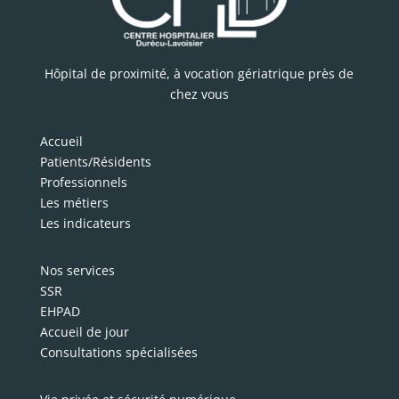
Hôpital de proximité, à vocation gériatrique près de
chez vous
Accueil
Patients/Résidents
Professionnels
Les métiers
Les indicateurs
Nos services
SSR
EHPAD
Accueil de jour
Consultations spécialisées