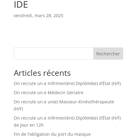
IDE
vendredi, mars 28, 2025
Rechercher
Articles récents
On recrute un.e Infirmier(ère) Diplômé(e) d’État (H/F)
On recrute un.e Médecin Gériatre
On recrute un.e un(e) Masseur-Kinésithérapeute
(H/F)
On recrute un.e Infirmier(ère) Diplômé(e) d’État (H/F)
de Jour en 12h
Fin de l’obligation du port du masque