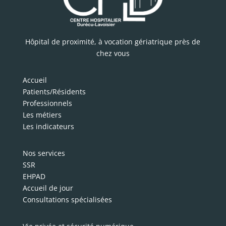
Hôpital de proximité, à vocation gériatrique près de
chez vous
Accueil
Patients/Résidents
Professionnels
Les métiers
Les indicateurs
Nos services
SSR
EHPAD
Accueil de jour
Consultations spécialisées