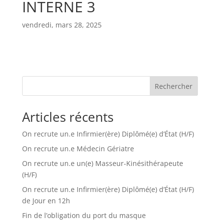
INTERNE 3
vendredi, mars 28, 2025
Rechercher
Articles récents
On recrute un.e Infirmier(ère) Diplômé(e) d’État (H/F)
On recrute un.e Médecin Gériatre
On recrute un.e un(e) Masseur-Kinésithérapeute
(H/F)
On recrute un.e Infirmier(ère) Diplômé(e) d’État (H/F)
de Jour en 12h
Fin de l’obligation du port du masque